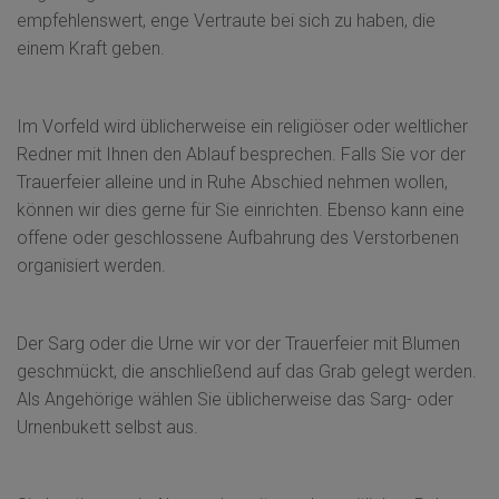
empfehlenswert, enge Vertraute bei sich zu haben, die
einem Kraft geben.
Im Vorfeld wird üblicherweise ein religiöser oder weltlicher
Redner mit Ihnen den Ablauf besprechen. Falls Sie vor der
Trauerfeier alleine und in Ruhe Abschied nehmen wollen,
können wir dies gerne für Sie einrichten. Ebenso kann eine
offene oder geschlossene Aufbahrung des Verstorbenen
organisiert werden.
Der Sarg oder die Urne wir vor der Trauerfeier mit Blumen
geschmückt, die anschließend auf das Grab gelegt werden.
Als Angehörige wählen Sie üblicherweise das Sarg- oder
Urnenbukett selbst aus.