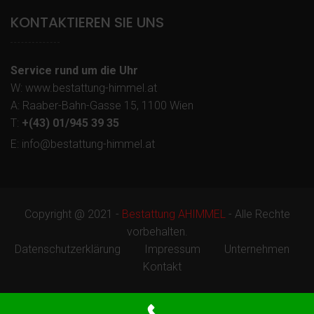
KONTAKTIEREN SIE UNS
Service rund um die Uhr
W: www.bestattung-himmel.at
A: Raaber-Bahn-Gasse 15, 1100 Wien
T:
+(43) 01/945 39 35
E: info@bestattung-himmel.at
Copyright @ 2021 -
Bestattung AHIMMEL
- Alle Rechte
vorbehalten.
Datenschutzerklärung
Impressum
Unternehmen
Kontakt