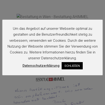
Um das Angebot auf unserer Webseite optimal zu
gestalten und die Benutzerfreundlichkeit stetig zu
verbessern, verwenden wir Cookies. Durch die weitere
Nutzung der Webseite stimmen Sie der Verwendung von
Cookies zu. Weitere Informationen hierzu finden Sie in
unserer Datenschutzerklärung.
Datenschutzerklärung
SCHLIEßEN