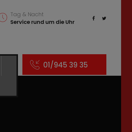
Tag & Nacht
Service rund um die Uhr
01/945 39 35